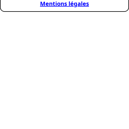
Mentions légales