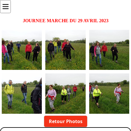
JOURNEE MARCHE DU 29 AVRIL 2023
Retour Photos