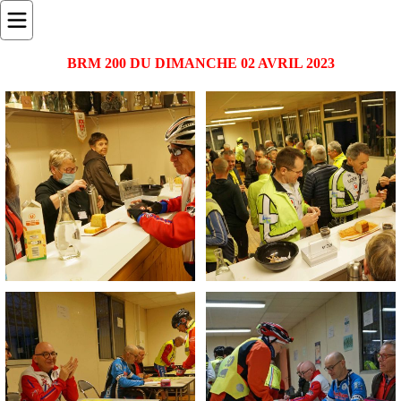
BRM 200 DU DIMANCHE 02 AVRIL 2023