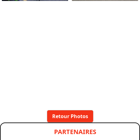
Retour Photos
PARTENAIRES