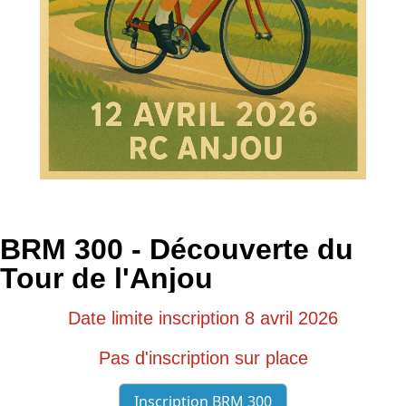
BRM 300 - Découverte du
Tour de l'Anjou
Date limite inscription 8 avril 2026
Pas d'inscription sur place
Inscription BRM 300