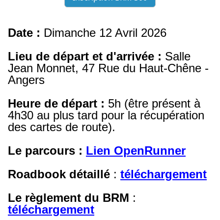
Date :
Dimanche 12 Avril 2026
Lieu de départ et d'arrivée :
Salle
Jean Monnet, 47 Rue du Haut-Chêne -
Angers
Heure de départ :
5h (être présent à
4h30 au plus tard pour la récupération
des cartes de route).
Le parcours :
Lien OpenRunner
Roadbook détaillé
:
téléchargement
Le règlement du BRM
:
téléchargement