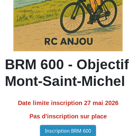
BRM 600 - Objectif
Mont-Saint-Michel
Date limite inscription 27 mai 2026
Pas d'inscription sur place
Inscription BRM 600